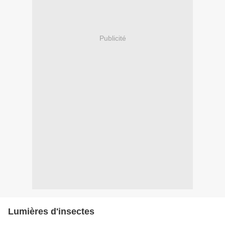
Publicité
Lumières d'insectes