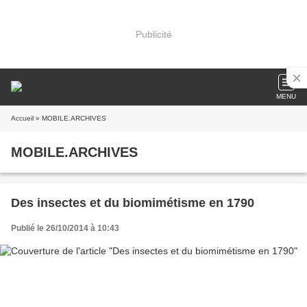
Publicité
MENU
Accueil
» MOBILE.ARCHIVES
MOBILE.ARCHIVES
Des insectes et du biomimétisme en 1790
Publié le 26/10/2014 à 10:43