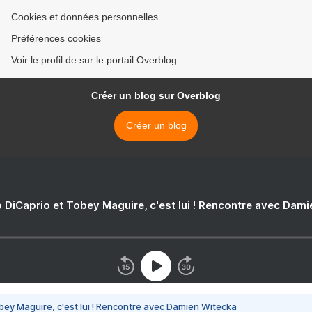
Cookies et données personnelles
Préférences cookies
Voir le profil de sur le portail Overblog
Créer un blog sur Overblog
Créer un blog
 DiCaprio et Tobey Maguire, c'est lui ! Rencontre avec Dam
bey Maguire, c'est lui ! Rencontre avec Damien Witecka