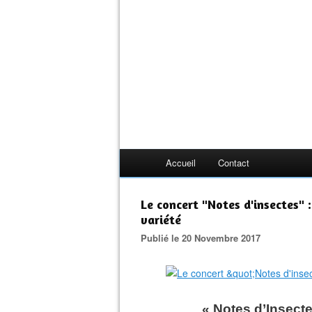
Accueil
Contact
Le concert "Notes d'insectes" 
variété
Publié le 20 Novembre 2017
« Notes d’Insecte