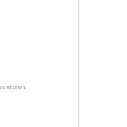
LES RÉCENTS