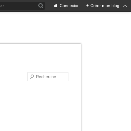
Connexion
+
Créer mon blog