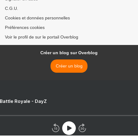
C.G.U.
Cookies et données personnelles
Préférences cookies
Voir le profil de sur le portail Overblog
Créer un blog sur Overblog
Créer un blog
 Battle Royale - DayZ