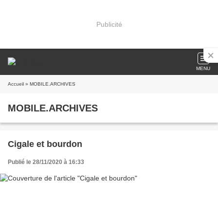
Publicité
MENU
Accueil
» MOBILE.ARCHIVES
MOBILE.ARCHIVES
Cigale et bourdon
Publié le 28/11/2020 à 16:33