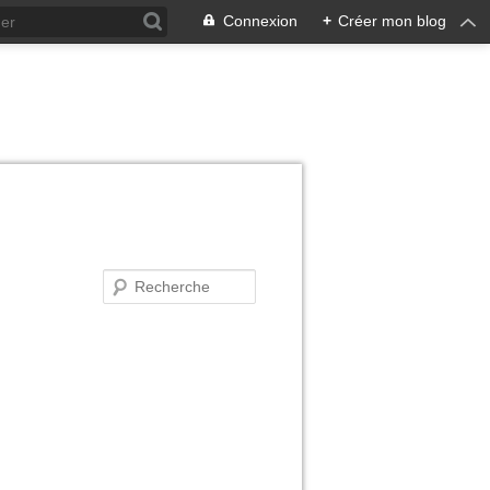
Connexion
+
Créer mon blog