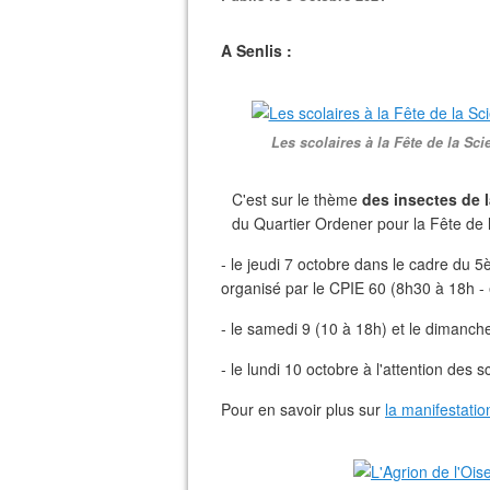
A Senlis :
Les scolaires à la Fête de la Sc
C'est sur le thème
des insectes de 
du Quartier Ordener pour la Fête de l
- le jeudi 7 octobre dans le cadre du 
organisé par le CPIE 60 (8h30 à 18h - 
- le samedi 9 (10 à 18h) et le dimanch
- le lundi 10 octobre à l'attention des s
Pour en savoir plus sur
la manifestatio