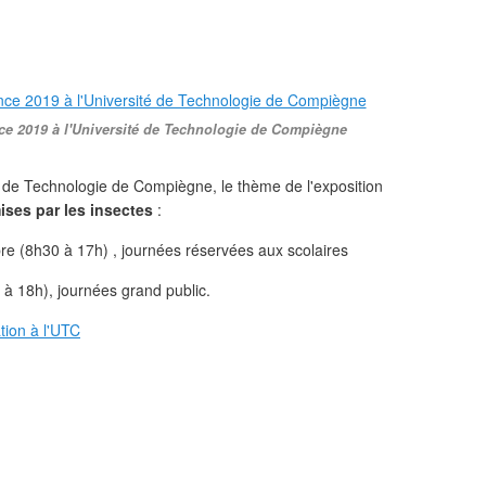
ence 2019 à l'Université de Technologie de Compiègne
é de Technologie de Compiègne, le thème de l'exposition
ises par les insectes
:
bre (8h30 à 17h) , journées réservées aux scolaires
à 18h), journées grand public.
tion à l'UTC