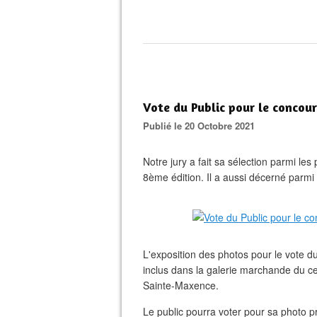
Vote du Public pour le concour
Publié le 20 Octobre 2021
Notre jury a fait sa sélection parmi le
8ème édition. Il a aussi décerné parmi 
L'exposition des photos pour le vote d
inclus dans la galerie marchande du ce
Sainte-Maxence.
Le public pourra voter pour sa photo p