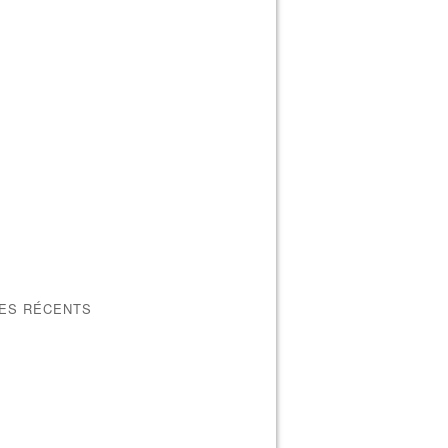
LES RÉCENTS