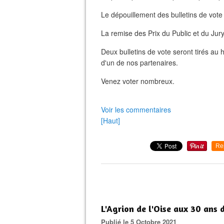
Le dépouillement des bulletins de vote
La remise des Prix du Public et du Jury
Deux bulletins de vote seront tirés au
d'un de nos partenaires.
Venez voter nombreux.
Voir les commentaires
[Haut]
Re
L'Agrion de l'Oise aux 30 ans d
Publié le 5 Octobre 2021